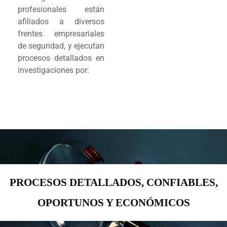
profesionales están
afiliados a diversos
frentes empresariales
de seguridad, y ejecutan
procesos detallados en
investigaciones por:
PROCESOS DETALLADOS,
CONFIABLES,
OPORTUNOS Y ECONÓMICOS