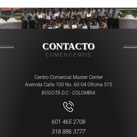
CONTACTO
COMENCEMOS
Centro Comercial Master Center
Avenida Calle 100 No. 60-04 Oficina 515
BOGOTÁ D.C - COLOMBIA
601 465 2708
318 886 3777