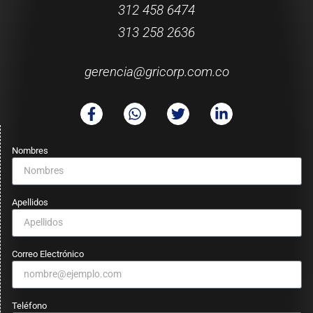
312 458 6474
313 258 2636
gerencia@gricorp.com.co
Nombres
Apellidos
Correo Electrónico
Teléfono