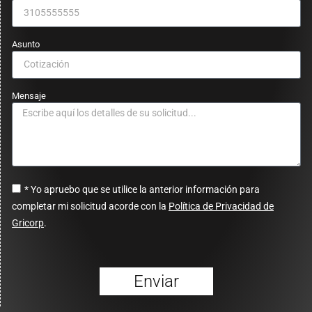
Asunto
Mensaje
* Yo apruebo que se utilice la anterior información para
completar mi solicitud acorde con la
Política de Privacidad de
Gricorp
.
Enviar